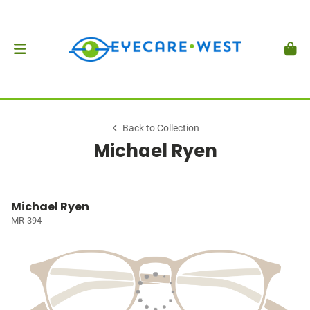
Back to Collection
Michael Ryen
Michael Ryen
MR-394