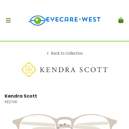
Back to Collection
Kendra Scott
KE2100