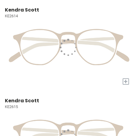
Kendra Scott
KE2614
+
Kendra Scott
KE2615