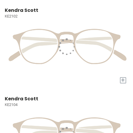
Kendra Scott
KE2102
+
Kendra Scott
KE2104