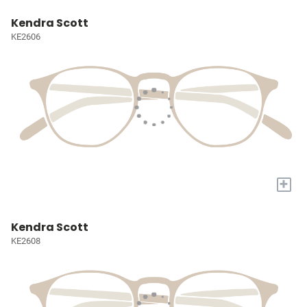
Kendra Scott
KE2606
+
Kendra Scott
KE2608